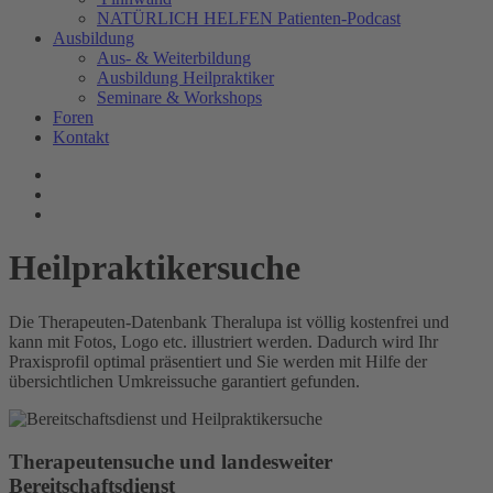
NATÜRLICH HELFEN Patienten-Podcast
Ausbildung
Aus- & Weiterbildung
Ausbildung Heilpraktiker
Seminare & Workshops
Foren
Kontakt
Heilpraktikersuche
D
ie Therapeuten-Datenbank Theralupa ist völlig kostenfrei und
kann mit Fotos, Logo etc. illustriert werden. Dadurch wird Ihr
Praxisprofil optimal präsentiert und Sie werden mit Hilfe der
übersichtlichen Umkreissuche garantiert gefunden.
Therapeutensuche und landesweiter
Bereitschaftsdienst