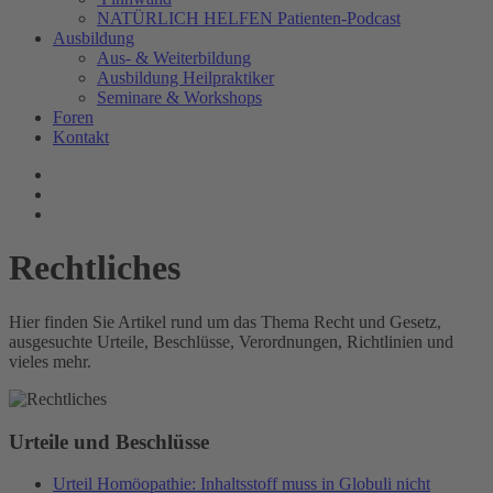
NATÜRLICH HELFEN Patienten-Podcast
Ausbildung
Aus- & Weiterbildung
Ausbildung Heilpraktiker
Seminare & Workshops
Foren
Kontakt
Rechtliches
Hier finden Sie Artikel rund um das Thema Recht und Gesetz,
ausgesuchte Urteile, Beschlüsse, Verordnungen, Richtlinien und
vieles mehr.
Urteile und Beschlüsse
Urteil Homöopathie: Inhaltsstoff muss in Globuli nicht