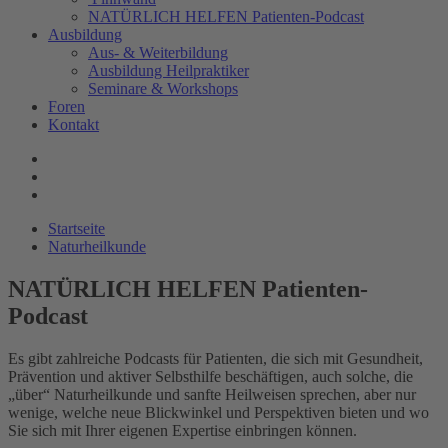
NATÜRLICH HELFEN Patienten-Podcast
Ausbildung
Aus- & Weiterbildung
Ausbildung Heilpraktiker
Seminare & Workshops
Foren
Kontakt
Startseite
Naturheilkunde
NATÜRLICH HELFEN Patienten-
Podcast
Es gibt zahlreiche Podcasts für Patienten, die sich mit Gesundheit,
Prävention und aktiver Selbsthilfe beschäftigen, auch solche, die
„über“ Naturheilkunde und sanfte Heilweisen sprechen, aber nur
wenige, welche neue Blickwinkel und Perspektiven bieten und wo
Sie sich mit Ihrer eigenen Expertise einbringen können.