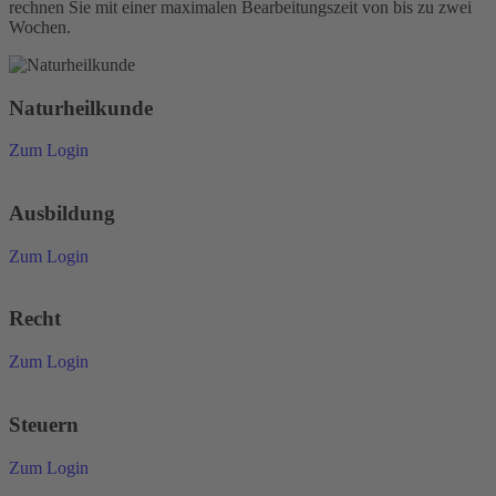
rechnen Sie mit einer maximalen Bearbeitungszeit von bis zu zwei
Wochen.
Naturheilkunde
Zum Login
Ausbildung
Zum Login
Recht
Zum Login
Steuern
Zum Login