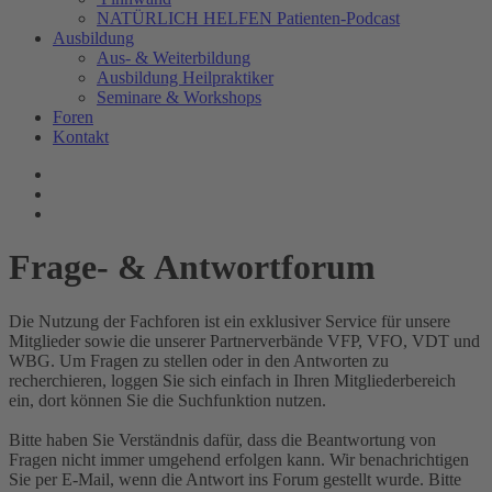
NATÜRLICH HELFEN Patienten-Podcast
Ausbildung
Aus- & Weiterbildung
Ausbildung Heilpraktiker
Seminare & Workshops
Foren
Kontakt
Frage- & Antwortforum
Die Nutzung der Fachforen ist ein exklusiver Service für unsere
Mitglieder sowie die unserer Partnerverbände VFP, VFO, VDT und
WBG. Um Fragen zu stellen oder in den Antworten zu
recherchieren, loggen Sie sich einfach in Ihren Mitgliederbereich
ein, dort können Sie die Suchfunktion nutzen.
Bitte haben Sie Verständnis dafür, dass die Beantwortung von
Fragen nicht immer umgehend erfolgen kann. Wir benachrichtigen
Sie per E-Mail, wenn die Antwort ins Forum gestellt wurde. Bitte