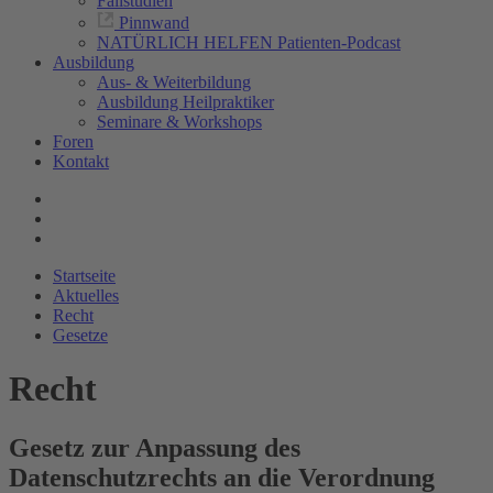
Fallstudien
Pinnwand
NATÜRLICH HELFEN Patienten-Podcast
Ausbildung
Aus- & Weiterbildung
Ausbildung Heilpraktiker
Seminare & Workshops
Foren
Kontakt
Startseite
Aktuelles
Recht
Gesetze
Recht
Gesetz zur Anpassung des
Datenschutzrechts an die Verordnung