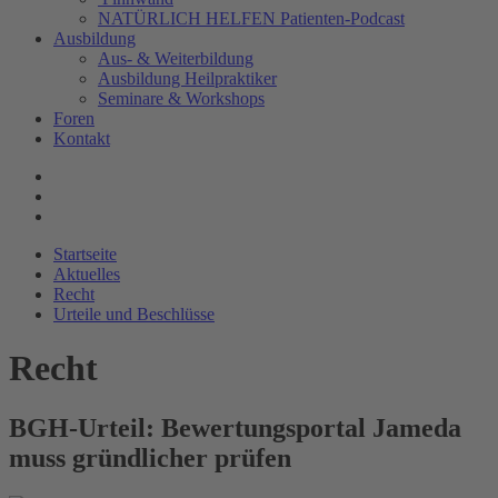
NATÜRLICH HELFEN Patienten-Podcast
Ausbildung
Aus- & Weiterbildung
Ausbildung Heilpraktiker
Seminare & Workshops
Foren
Kontakt
Startseite
Aktuelles
Recht
Urteile und Beschlüsse
Recht
BGH-Urteil: Bewertungsportal Jameda
muss gründlicher prüfen