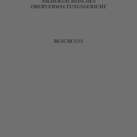
NIEDERSÄCHSISCHES
OBERVERWALTUNGSGERICHT
BESCHLUSS