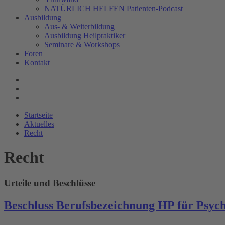
NATÜRLICH HELFEN Patienten-Podcast
Ausbildung
Aus- & Weiterbildung
Ausbildung Heilpraktiker
Seminare & Workshops
Foren
Kontakt
Startseite
Aktuelles
Recht
Recht
Urteile und Beschlüsse
Beschluss Berufsbezeichnung HP für Psyc