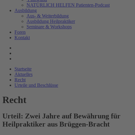
NATÜRLICH HELFEN Patienten-Podcast
Ausbildung
Aus- & Weiterbildung
Ausbildung Heilpraktiker
Seminare & Workshops
Foren
Kontakt
Startseite
Aktuelles
Recht
Urteile und Beschlüsse
Recht
Urteil: Zwei Jahre auf Bewährung für
Heilpraktiker aus Brüggen-Bracht