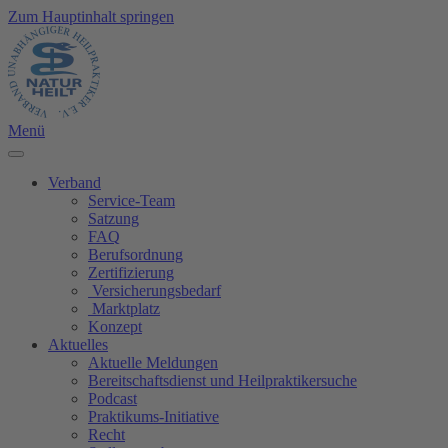
Zum Hauptinhalt springen
Menü
Verband
Service-Team
Satzung
FAQ
Berufsordnung
Zertifizierung
Versicherungsbedarf
Marktplatz
Konzept
Aktuelles
Aktuelle Meldungen
Bereitschaftsdienst und Heilpraktikersuche
Podcast
Praktikums-Initiative
Recht