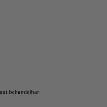
 gut behandelbar