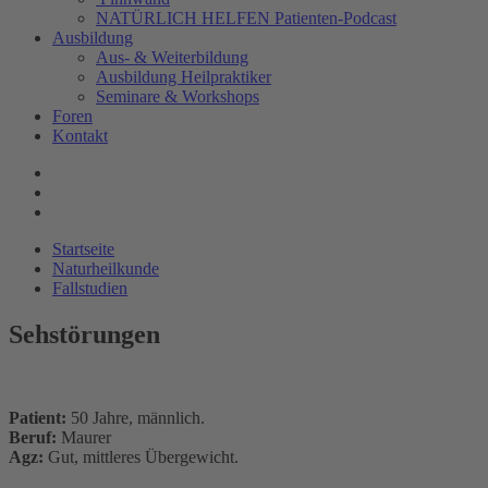
NATÜRLICH HELFEN Patienten-Podcast
Ausbildung
Aus- & Weiterbildung
Ausbildung Heilpraktiker
Seminare & Workshops
Foren
Kontakt
Startseite
Naturheilkunde
Fallstudien
Sehstörungen
Patient:
50 Jahre, männlich.
Beruf:
Maurer
Agz:
Gut, mittleres Übergewicht.