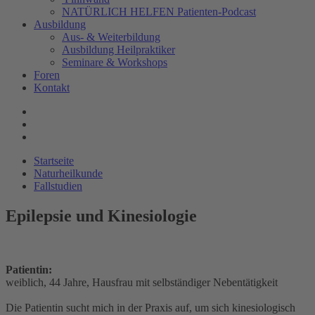
NATÜRLICH HELFEN Patienten-Podcast
Ausbildung
Aus- & Weiterbildung
Ausbildung Heilpraktiker
Seminare & Workshops
Foren
Kontakt
Startseite
Naturheilkunde
Fallstudien
Epilepsie und Kinesiologie
Patientin:
weiblich, 44 Jahre, Hausfrau mit selbständiger Nebentätigkeit
Die Patientin sucht mich in der Praxis auf, um sich kinesiologisch