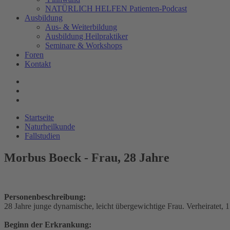
NATÜRLICH HELFEN Patienten-Podcast
Ausbildung
Aus- & Weiterbildung
Ausbildung Heilpraktiker
Seminare & Workshops
Foren
Kontakt
Startseite
Naturheilkunde
Fallstudien
Morbus Boeck - Frau, 28 Jahre
Personenbeschreibung:
28 Jahre junge dynamische, leicht übergewichtige Frau. Verheiratet, 1
Beginn der Erkrankung: