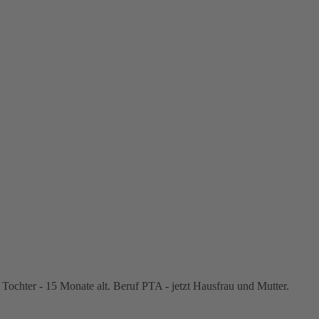
 Tochter - 15 Monate alt. Beruf PTA - jetzt Hausfrau und Mutter.