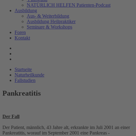
NATÜRLICH HELFEN Patienten-Podcast
Ausbildung
Aus- & Weiterbildung
Ausbildung Heilpraktiker
Seminare & Workshops
Foren
Kontakt
Startseite
Naturheilkunde
Fallstudien
Pankreatitis
Der Fall
Der Patient, männlich, 43 Jahre alt, erkrankte im Juli 2001 an einer
Pankreatitis, worauf im September 2001 eine Pankreas -