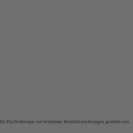
 für Psychotherapie nur bestimmte Berufsbezeichnungen gestattet sein