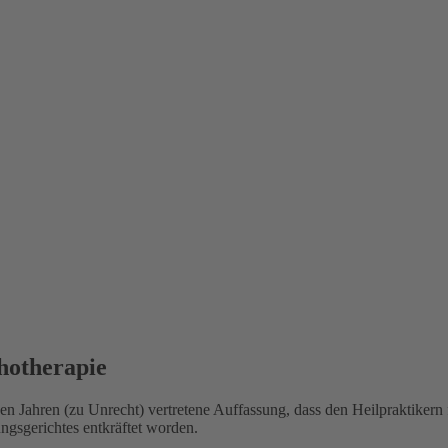
hotherapie
igen Jahren (zu Unrecht) vertretene Auffassung, dass den Heilpraktikern
ngsgerichtes entkräftet worden.