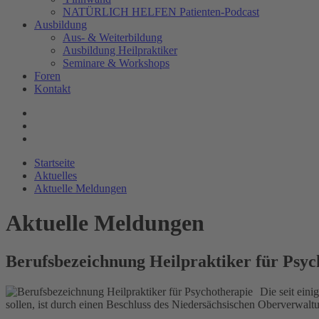
NATÜRLICH HELFEN Patienten-Podcast
Ausbildung
Aus- & Weiterbildung
Ausbildung Heilpraktiker
Seminare & Workshops
Foren
Kontakt
Startseite
Aktuelles
Aktuelle Meldungen
Aktuelle Meldungen
Berufsbezeichnung Heilpraktiker für Psyc
Die seit ein
sollen, ist durch einen Beschluss des Niedersächsischen Oberverwaltu