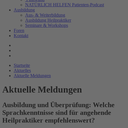
NATÜRLICH HELFEN Patienten-Podcast
Ausbildung
Aus- & Weiterbildung
Ausbildung Heilpraktiker
Seminare & Workshops
Foren
Kontakt
Startseite
Aktuelles
Aktuelle Meldungen
Aktuelle Meldungen
Ausbildung und Überprüfung: Welche
Sprachkenntnisse sind für angehende
Heilpraktiker empfehlenswert?