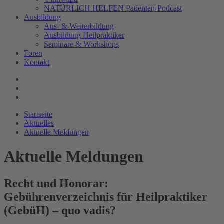
NATÜRLICH HELFEN Patienten-Podcast
Ausbildung
Aus- & Weiterbildung
Ausbildung Heilpraktiker
Seminare & Workshops
Foren
Kontakt
Startseite
Aktuelles
Aktuelle Meldungen
Aktuelle Meldungen
Recht und Honorar:
Gebührenverzeichnis für Heilpraktiker
(GebüH) – quo vadis?