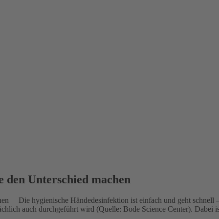
e den Unterschied machen
Die hygienische Händedesinfektion ist einfach und geht schnell 
sächlich auch durchgeführt wird (Quelle: Bode Science Center). Dabei 