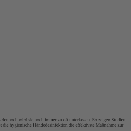
– dennoch wird sie noch immer zu oft unterlassen. So zeigen Studien,
ist die hygienische Händedesinfektion die effektivste Maßnahme zur