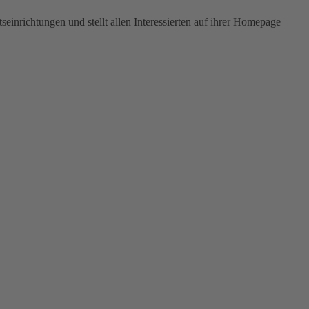
nrichtungen und stellt allen Interessierten auf ihrer Homepage