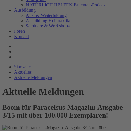
NATÜRLICH HELFEN Patienten-Podcast
Ausbildung
Aus- & Weiterbildung
Ausbildung Heilpraktiker
Seminare & Workshops
Foren
Kontakt
Startseite
Aktuelles
Aktuelle Meldungen
Aktuelle Meldungen
Boom für Paracelsus-Magazin: Ausgabe
3/15 mit über 100.000 Exemplaren!