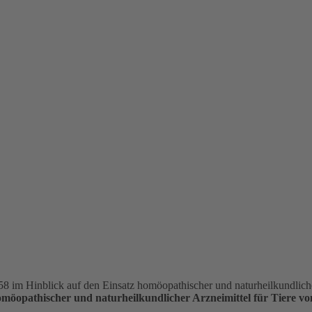
öopathischer und naturheilkundlicher Arzneimittel für Tiere vo