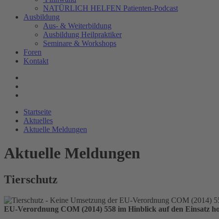
NATÜRLICH HELFEN Patienten-Podcast
Ausbildung
Aus- & Weiterbildung
Ausbildung Heilpraktiker
Seminare & Workshops
Foren
Kontakt
Startseite
Aktuelles
Aktuelle Meldungen
Aktuelle Meldungen
Tierschutz
EU-Verordnung COM (2014) 558 im Hinblick auf den Einsatz hom