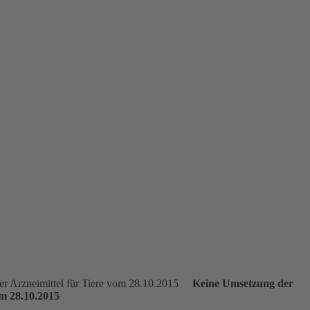
Keine Umsetzung der
m 28.10.2015