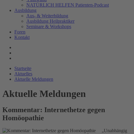
NATÜRLICH HELFEN Patienten-Podcast
Ausbildung
Aus- & Weiterbildung
Ausbildung Heilpraktiker
Seminare & Workshops
Foren
Kontakt
Startseite
Aktuelles
Aktuelle Meldungen
Aktuelle Meldungen
Kommentar: Internethetze gegen
Homöopathie
„Unabhängig