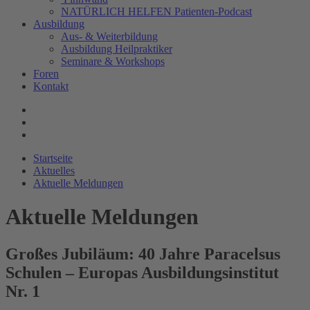
NATÜRLICH HELFEN Patienten-Podcast
Ausbildung
Aus- & Weiterbildung
Ausbildung Heilpraktiker
Seminare & Workshops
Foren
Kontakt
Startseite
Aktuelles
Aktuelle Meldungen
Aktuelle Meldungen
Großes Jubiläum: 40 Jahre Paracelsus
Schulen – Europas Ausbildungsinstitut
Nr. 1