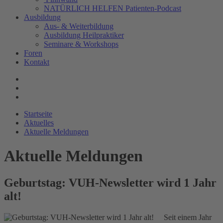
NATÜRLICH HELFEN Patienten-Podcast
Ausbildung
Aus- & Weiterbildung
Ausbildung Heilpraktiker
Seminare & Workshops
Foren
Kontakt
Startseite
Aktuelles
Aktuelle Meldungen
Aktuelle Meldungen
Geburtstag: VUH-Newsletter wird 1 Jahr
alt!
Seit einem Jahr