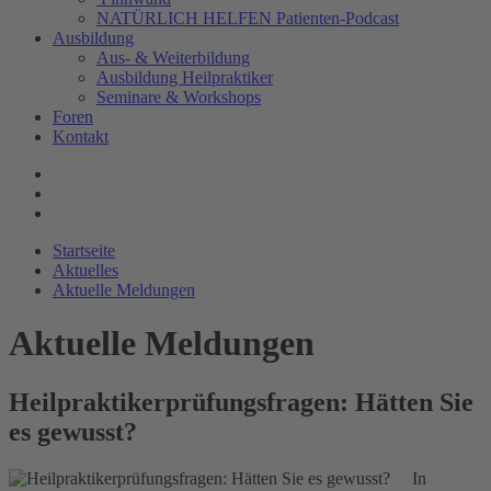
NATÜRLICH HELFEN Patienten-Podcast
Ausbildung
Aus- & Weiterbildung
Ausbildung Heilpraktiker
Seminare & Workshops
Foren
Kontakt
Startseite
Aktuelles
Aktuelle Meldungen
Aktuelle Meldungen
Heilpraktikerprüfungsfragen: Hätten Sie
es gewusst?
In