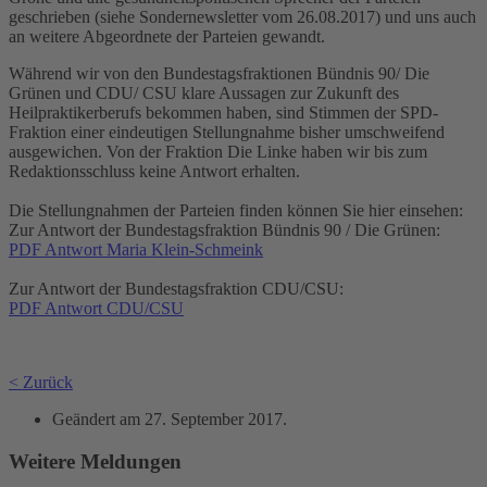
geschrieben (siehe Sondernewsletter vom 26.08.2017) und uns auch
an weitere Abgeordnete der Parteien gewandt.
Während wir von den Bundestagsfraktionen Bündnis 90/ Die
Grünen und CDU/ CSU klare Aussagen zur Zukunft des
Heilpraktikerberufs bekommen haben, sind Stimmen der SPD-
Fraktion einer eindeutigen Stellungnahme bisher umschweifend
ausgewichen. Von der Fraktion Die Linke haben wir bis zum
Redaktionsschluss keine Antwort erhalten.
Die Stellungnahmen der Parteien finden können Sie hier einsehen:
Zur Antwort der Bundestagsfraktion Bündnis 90 / Die Grünen:
PDF Antwort Maria Klein-Schmeink
Zur Antwort der Bundestagsfraktion CDU/CSU:
PDF Antwort CDU/CSU
< Zurück
Geändert am
27. September 2017
.
Weitere Meldungen