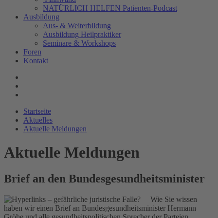
NATÜRLICH HELFEN Patienten-Podcast
Ausbildung
Aus- & Weiterbildung
Ausbildung Heilpraktiker
Seminare & Workshops
Foren
Kontakt
Startseite
Aktuelles
Aktuelle Meldungen
Aktuelle Meldungen
Brief an den Bundesgesundheitsminister
Wie Sie wissen
haben wir einen Brief an Bundesgesundheitsminister Hermann
Gröhe und alle gesundheitspolitischen Sprecher der Parteien