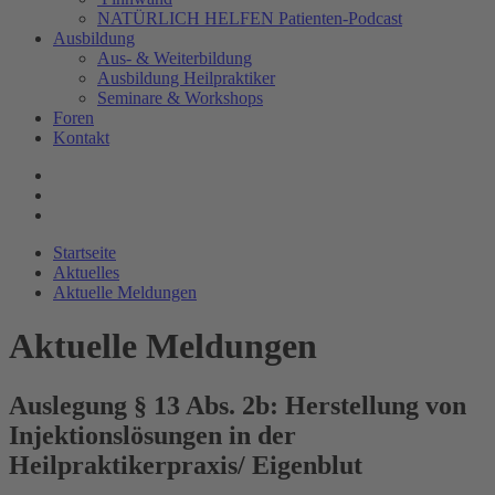
NATÜRLICH HELFEN Patienten-Podcast
Ausbildung
Aus- & Weiterbildung
Ausbildung Heilpraktiker
Seminare & Workshops
Foren
Kontakt
Startseite
Aktuelles
Aktuelle Meldungen
Aktuelle Meldungen
Auslegung § 13 Abs. 2b: Herstellung von
Injektionslösungen in der
Heilpraktikerpraxis/ Eigenblut