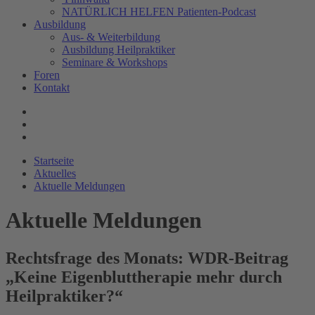
NATÜRLICH HELFEN Patienten-Podcast
Ausbildung
Aus- & Weiterbildung
Ausbildung Heilpraktiker
Seminare & Workshops
Foren
Kontakt
Startseite
Aktuelles
Aktuelle Meldungen
Aktuelle Meldungen
Rechtsfrage des Monats: WDR-Beitrag
„Keine Eigenbluttherapie mehr durch
Heilpraktiker?“