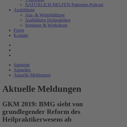
NATÜRLICH HELFEN Patienten-Podcast
Ausbildung
Aus- & Weiterbildung
Ausbildung Heilpraktiker
Seminare & Workshops
Foren
Kontakt
Startseite
Aktuelles
Aktuelle Meldungen
Aktuelle Meldungen
GKM 2019: BMG sieht von
grundlegender Reform des
Heilpraktikerwesens ab