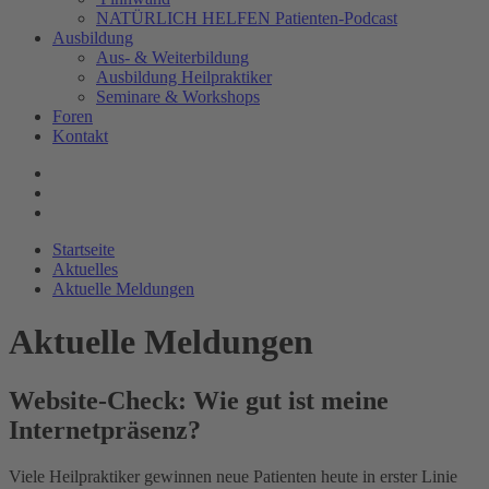
NATÜRLICH HELFEN Patienten-Podcast
Ausbildung
Aus- & Weiterbildung
Ausbildung Heilpraktiker
Seminare & Workshops
Foren
Kontakt
Startseite
Aktuelles
Aktuelle Meldungen
Aktuelle Meldungen
Website-Check: Wie gut ist meine
Internetpräsenz?
Viele Heilpraktiker gewinnen neue Patienten heute in erster Linie