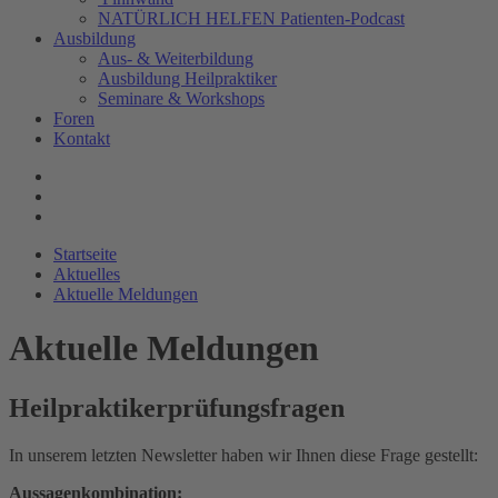
NATÜRLICH HELFEN Patienten-Podcast
Ausbildung
Aus- & Weiterbildung
Ausbildung Heilpraktiker
Seminare & Workshops
Foren
Kontakt
Startseite
Aktuelles
Aktuelle Meldungen
Aktuelle Meldungen
Heilpraktikerprüfungsfragen
In unserem letzten Newsletter haben wir Ihnen diese Frage gestellt:
Aussagenkombination: