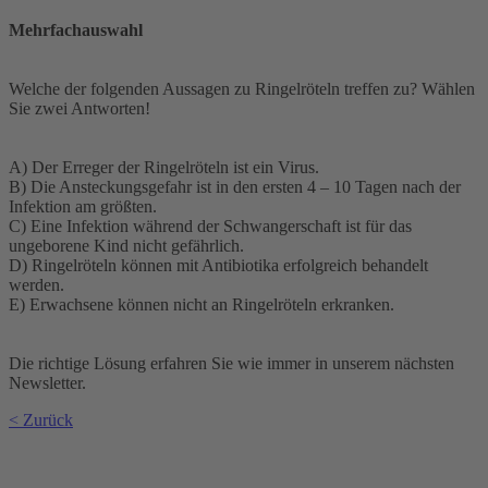
Mehrfachauswahl
Welche der folgenden Aussagen zu Ringelröteln treffen zu? Wählen
Sie zwei Antworten!
A) Der Erreger der Ringelröteln ist ein Virus.
B) Die Ansteckungsgefahr ist in den ersten 4 – 10 Tagen nach der
Infektion am größten.
C) Eine Infektion während der Schwangerschaft ist für das
ungeborene Kind nicht gefährlich.
D) Ringelröteln können mit Antibiotika erfolgreich behandelt
werden.
E) Erwachsene können nicht an Ringelröteln erkranken.
Die richtige Lösung erfahren Sie wie immer in unserem nächsten
Newsletter.
< Zurück