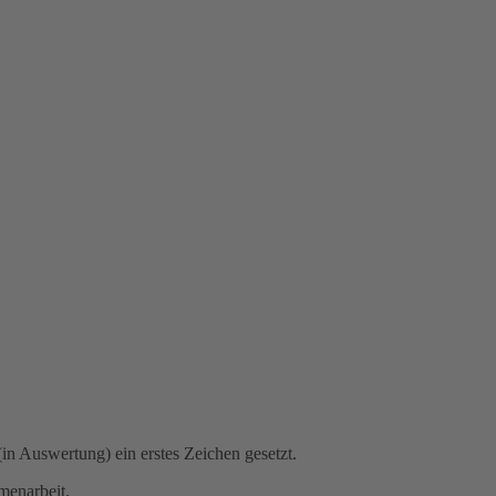
in Auswertung) ein erstes Zeichen gesetzt.
menarbeit.