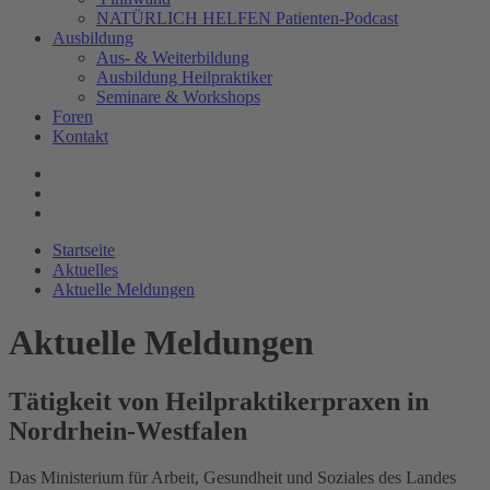
NATÜRLICH HELFEN Patienten-Podcast
Ausbildung
Aus- & Weiterbildung
Ausbildung Heilpraktiker
Seminare & Workshops
Foren
Kontakt
Startseite
Aktuelles
Aktuelle Meldungen
Aktuelle Meldungen
Tätigkeit von Heilpraktikerpraxen in
Nordrhein-Westfalen
Das Ministerium für Arbeit, Gesundheit und Soziales des Landes