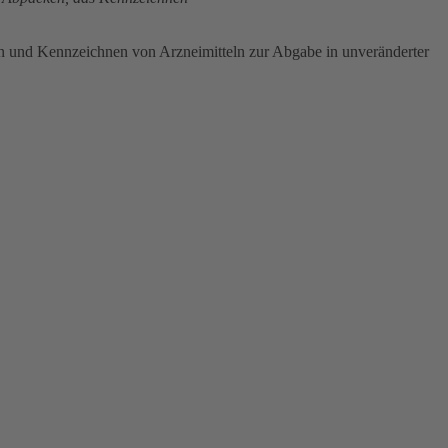
en und Kennzeichnen von Arzneimitteln zur Abgabe in unveränderter