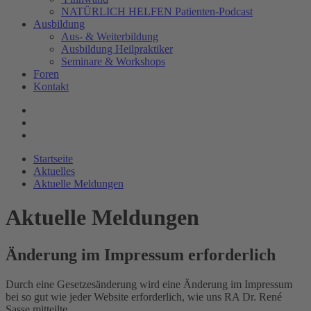
NATÜRLICH HELFEN Patienten-Podcast
Ausbildung
Aus- & Weiterbildung
Ausbildung Heilpraktiker
Seminare & Workshops
Foren
Kontakt
Startseite
Aktuelles
Aktuelle Meldungen
Aktuelle Meldungen
Änderung im Impressum erforderlich
Durch eine Gesetzesänderung wird eine Änderung im Impressum
bei so gut wie jeder Website erforderlich, wie uns RA Dr. René
Sasse mitteilte.