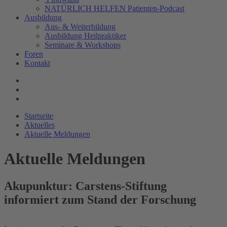
NATÜRLICH HELFEN Patienten-Podcast
Ausbildung
Aus- & Weiterbildung
Ausbildung Heilpraktiker
Seminare & Workshops
Foren
Kontakt
Startseite
Aktuelles
Aktuelle Meldungen
Aktuelle Meldungen
Akupunktur: Carstens-Stiftung
informiert zum Stand der Forschung