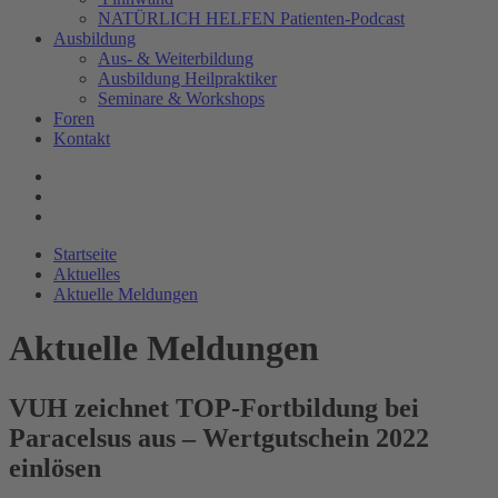
NATÜRLICH HELFEN Patienten-Podcast
Ausbildung
Aus- & Weiterbildung
Ausbildung Heilpraktiker
Seminare & Workshops
Foren
Kontakt
Startseite
Aktuelles
Aktuelle Meldungen
Aktuelle Meldungen
VUH zeichnet TOP-Fortbildung bei
Paracelsus aus – Wertgutschein 2022
einlösen