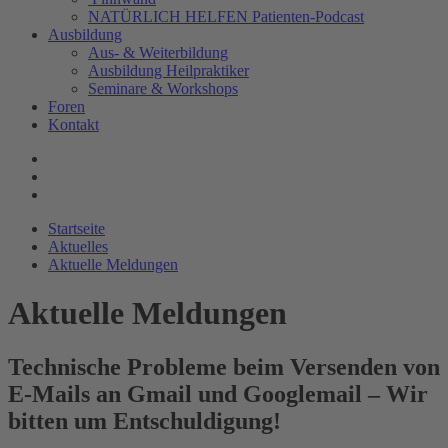
NATÜRLICH HELFEN Patienten-Podcast
Ausbildung
Aus- & Weiterbildung
Ausbildung Heilpraktiker
Seminare & Workshops
Foren
Kontakt
Startseite
Aktuelles
Aktuelle Meldungen
Aktuelle Meldungen
Technische Probleme beim Versenden von
E-Mails an Gmail und Googlemail – Wir
bitten um Entschuldigung!