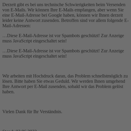
Derzeit gibt es bei uns technische Schwierigkeiten beim Versenden
von E-Mails. Wir können Ihre E-Mails empfangen, aber wenn Sie
eine E-Mail-Adresse bei Google haben, können wir Ihnen derzeit
leider keine Antwort zusenden. Betroffen sind vor allem folgende E-
Mail-Adressen:
…
Diese E-Mail-Adresse ist vor Spambots geschützt! Zur Anzeige
muss JavaScript eingeschaltet sein!
…
Diese E-Mail-Adresse ist vor Spambots geschützt! Zur Anzeige
muss JavaScript eingeschaltet sein!
Wir arbeiten mit Hochdruck daran, das Problem schnellstmöglich zu
lösen. Bitte haben Sie etwas Geduld. Wir werden Ihnen umgehend
Ihre Antwort per E-Mail zusenden, sobald wir das Problem gelöst
haben.
Vielen Dank für Ihr Verständnis.