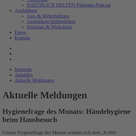
NATÜRLICH HELFEN Patienten-Podcast
Ausbildung
Aus- & Weiterbildung
Ausbildung Heilpraktiker
Seminare & Workshops
Foren
Kontakt
Startseite
Aktuelles
Aktuelle Meldungen
Aktuelle Meldungen
Hygienefrage des Monats: Händehygiene
beim Hausbesuch
Unsere Hygienefrage des Monats widmet sich dem „Koffer