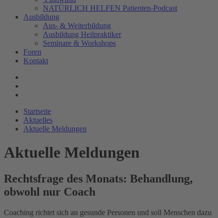
NATÜRLICH HELFEN Patienten-Podcast
Ausbildung
Aus- & Weiterbildung
Ausbildung Heilpraktiker
Seminare & Workshops
Foren
Kontakt
Startseite
Aktuelles
Aktuelle Meldungen
Aktuelle Meldungen
Rechtsfrage des Monats: Behandlung,
obwohl nur Coach
Coaching richtet sich an gesunde Personen und soll Menschen dazu