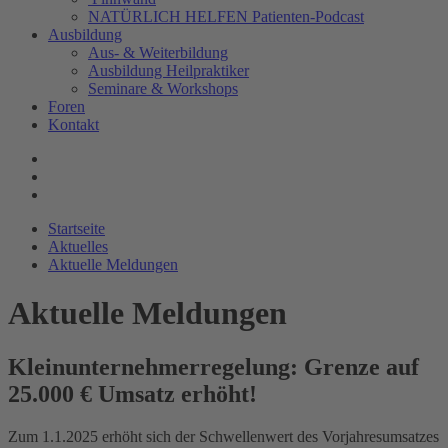
NATÜRLICH HELFEN Patienten-Podcast
Ausbildung
Aus- & Weiterbildung
Ausbildung Heilpraktiker
Seminare & Workshops
Foren
Kontakt
Startseite
Aktuelles
Aktuelle Meldungen
Aktuelle Meldungen
Kleinunternehmerregelung: Grenze auf
25.000 € Umsatz erhöht!
Zum 1.1.2025 erhöht sich der Schwellenwert des Vorjahresumsatzes