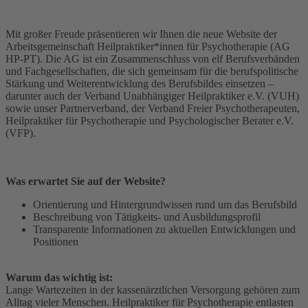
Mit großer Freude präsentieren wir Ihnen die neue Website der
Arbeitsgemeinschaft Heilpraktiker*innen für Psychotherapie (AG
HP-PT). Die AG ist ein Zusammenschluss von elf Berufsverbänden
und Fachgesellschaften, die sich gemeinsam für die berufspolitische
Stärkung und Weiterentwicklung des Berufsbildes einsetzen –
darunter auch der Verband Unabhängiger Heilpraktiker e.V. (VUH)
sowie unser Partnerverband, der Verband Freier Psychotherapeuten,
Heilpraktiker für Psychotherapie und Psychologischer Berater e.V.
(VFP).
Was erwartet Sie auf der Website?
Orientierung und Hintergrundwissen rund um das Berufsbild
Beschreibung von Tätigkeits- und Ausbildungsprofil
Transparente Informationen zu aktuellen Entwicklungen und
Positionen
Warum das wichtig ist:
Lange Wartezeiten in der kassenärztlichen Versorgung gehören zum
Alltag vieler Menschen. Heilpraktiker für Psychotherapie entlasten