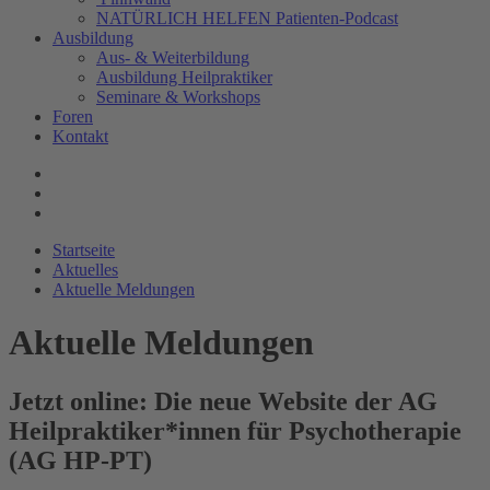
NATÜRLICH HELFEN Patienten-Podcast
Ausbildung
Aus- & Weiterbildung
Ausbildung Heilpraktiker
Seminare & Workshops
Foren
Kontakt
Startseite
Aktuelles
Aktuelle Meldungen
Aktuelle Meldungen
Jetzt online: Die neue Website der AG
Heilpraktiker*innen für Psychotherapie
(AG HP-PT)