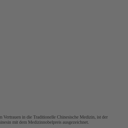
Vertrauen in die Traditionelle Chinesische Medizin, ist der
inesin mit dem Medizinnobelpreis ausgezeichnet.