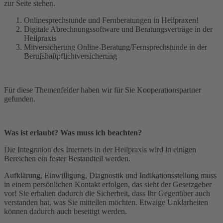
zur Seite stehen.
Onlinesprechstunde und Fernberatungen in Heilpraxen!
Digitale Abrechnungssoftware und Beratungsverträge in der
Heilpraxis
Mitversicherung Online-Beratung/Fernsprechstunde in der
Berufshaftpflichtversicherung
Für diese Themenfelder haben wir für Sie Kooperationspartner
gefunden.
Was ist erlaubt? Was muss ich beachten?
Die Integration des Internets in der Heilpraxis wird in einigen
Bereichen ein fester Bestandteil werden.
Aufklärung, Einwilligung, Diagnostik und Indikationsstellung muss
in einem persönlichen Kontakt erfolgen, das sieht der Gesetzgeber
vor! Sie erhalten dadurch die Sicherheit, dass Ihr Gegenüber auch
verstanden hat, was Sie mitteilen möchten. Etwaige Unklarheiten
können dadurch auch beseitigt werden.