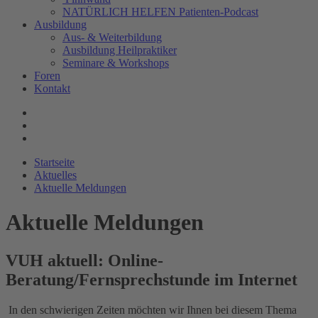
NATÜRLICH HELFEN Patienten-Podcast
Ausbildung
Aus- & Weiterbildung
Ausbildung Heilpraktiker
Seminare & Workshops
Foren
Kontakt
Startseite
Aktuelles
Aktuelle Meldungen
Aktuelle Meldungen
VUH aktuell: Online-
Beratung/Fernsprechstunde im Internet
In den schwierigen Zeiten möchten wir Ihnen bei diesem Thema