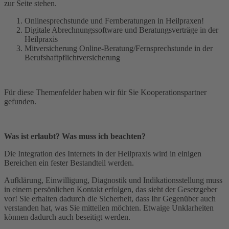
zur Seite stehen.
Onlinesprechstunde und Fernberatungen in Heilpraxen!
Digitale Abrechnungssoftware und Beratungsverträge in der
Heilpraxis
Mitversicherung Online-Beratung/Fernsprechstunde in der
Berufshaftpflichtversicherung
Für diese Themenfelder haben wir für Sie Kooperationspartner
gefunden.
Was ist erlaubt? Was muss ich beachten?
Die Integration des Internets in der Heilpraxis wird in einigen
Bereichen ein fester Bestandteil werden.
Aufklärung, Einwilligung, Diagnostik und Indikationsstellung muss
in einem persönlichen Kontakt erfolgen, das sieht der Gesetzgeber
vor! Sie erhalten dadurch die Sicherheit, dass Ihr Gegenüber auch
verstanden hat, was Sie mitteilen möchten. Etwaige Unklarheiten
können dadurch auch beseitigt werden.