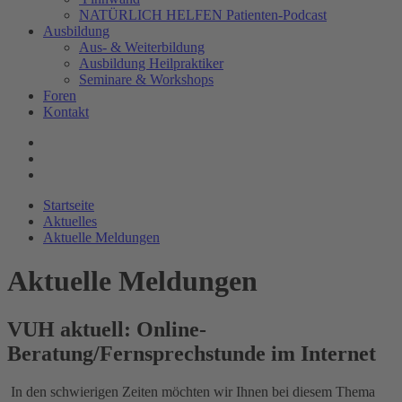
NATÜRLICH HELFEN Patienten-Podcast
Ausbildung
Aus- & Weiterbildung
Ausbildung Heilpraktiker
Seminare & Workshops
Foren
Kontakt
Startseite
Aktuelles
Aktuelle Meldungen
Aktuelle Meldungen
VUH aktuell: Online-
Beratung/Fernsprechstunde im Internet
In den schwierigen Zeiten möchten wir Ihnen bei diesem Thema