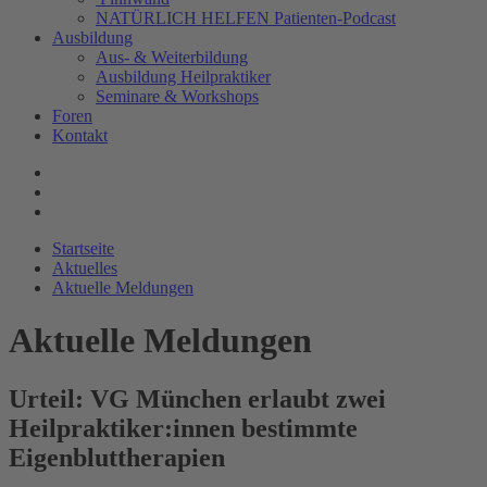
NATÜRLICH HELFEN Patienten-Podcast
Ausbildung
Aus- & Weiterbildung
Ausbildung Heilpraktiker
Seminare & Workshops
Foren
Kontakt
Startseite
Aktuelles
Aktuelle Meldungen
Aktuelle Meldungen
Urteil: VG München erlaubt zwei
Heilpraktiker:innen bestimmte
Eigenbluttherapien