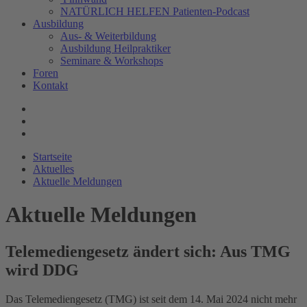
NATÜRLICH HELFEN Patienten-Podcast
Ausbildung
Aus- & Weiterbildung
Ausbildung Heilpraktiker
Seminare & Workshops
Foren
Kontakt
Startseite
Aktuelles
Aktuelle Meldungen
Aktuelle Meldungen
Telemediengesetz ändert sich: Aus TMG
wird DDG
Das Telemediengesetz (TMG) ist seit dem 14. Mai 2024 nicht mehr