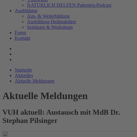
NATÜRLICH HELFEN Patienten-Podcast
Ausbildung
Aus- & Weiterbildung
Ausbildung Heilpraktiker
Seminare & Workshops
Foren
Kontakt
Startseite
Aktuelles
Aktuelle Meldungen
Aktuelle Meldungen
VUH aktuell: Austausch mit MdB Dr.
Stephan Pilsinger