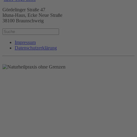
Gördelinger Straße 47
Iduna-Haus, Ecke Neue Straße
38100 Braunschweig
Impressum
Datenschutzerklärung