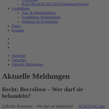
NATÜRLICH HELFEN Patienten-Podcast
Ausbildung
Aus- & Weiterbildung
Ausbildung Heilpraktiker
Seminare & Workshops
Foren
Kontakt
Startseite
Aktuelles
Aktuelle Meldungen
Aktuelle Meldungen
Recht: Borreliose – Wer darf sie
behandeln?
ACHTUNG hier