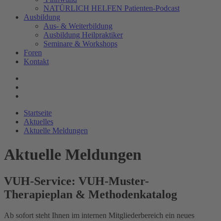
NATÜRLICH HELFEN Patienten-Podcast
Ausbildung
Aus- & Weiterbildung
Ausbildung Heilpraktiker
Seminare & Workshops
Foren
Kontakt
Startseite
Aktuelles
Aktuelle Meldungen
Aktuelle Meldungen
VUH-Service: VUH-Muster-
Therapieplan & Methodenkatalog
Ab sofort steht Ihnen im internen Mitgliederbereich ein neues