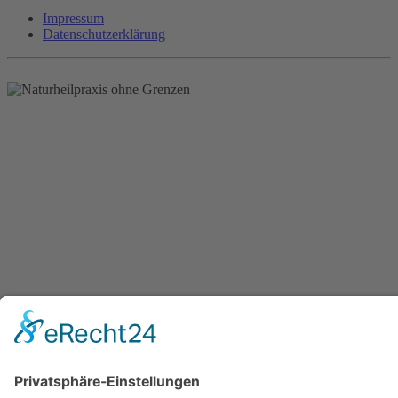
Impressum
Datenschutzerklärung