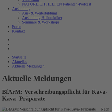
NATÜRLICH HELFEN Patienten-Podcast
Ausbildung
Aus- & Weiterbildung
Ausbildung Heilpraktiker
Seminare & Workshops
Foren
Kontakt
Startseite
Aktuelles
Aktuelle Meldungen
Aktuelle Meldungen
BfArM: Verschreibungspflicht für Kava-
Kava- Präparate
Nach