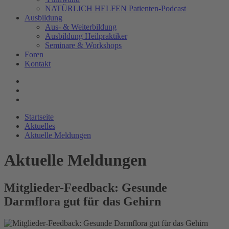
NATÜRLICH HELFEN Patienten-Podcast
Ausbildung
Aus- & Weiterbildung
Ausbildung Heilpraktiker
Seminare & Workshops
Foren
Kontakt
Startseite
Aktuelles
Aktuelle Meldungen
Aktuelle Meldungen
Mitglieder-Feedback: Gesunde
Darmflora gut für das Gehirn